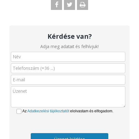
Kérdése van?
Adja meg adatait és felhívjuk!
Az
Adatkezelési tájékoztatót
elolvastam és elfogadom.