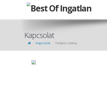
Kapcsolat
Kapcsolat
Tompos Szilvia